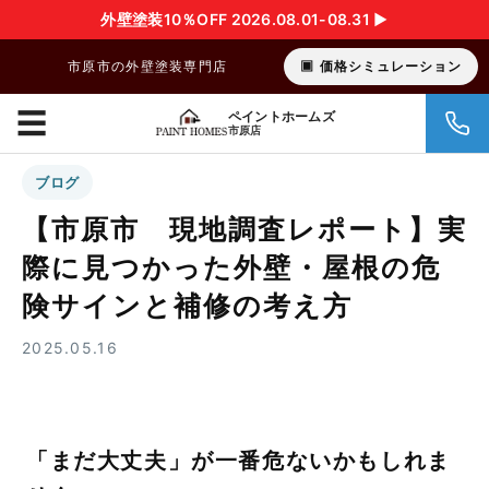
外壁塗装10％OFF 2026.08.01-08.31 ▶︎
市原市の外壁塗装専門店
価格シミュレーション
☰
ペイントホームズ
市原店
ブログ
【市原市 現地調査レポート】実
際に見つかった外壁・屋根の危
険サインと補修の考え方
2025.05.16
「まだ大丈夫」が一番危ないかもしれま