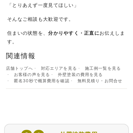
「とりあえず一度見てほしい」
そんなご相談も大歓迎です。
住まいの状態を、
分かりやすく・正直に
お伝えしま
す。
関連情報
店舗トップへ
対応エリアを見る
施工例一覧を見る
お客様の声を見る
外壁塗装の費用を見る
匿名30秒で概算費用を確認
無料見積り・お問合せ