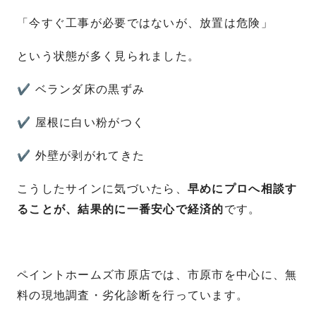
「今すぐ工事が必要ではないが、放置は危険」
という状態が多く見られました。
✔ ベランダ床の黒ずみ
✔ 屋根に白い粉がつく
✔ 外壁が剥がれてきた
こうしたサインに気づいたら、
早めにプロへ相談す
ることが、結果的に一番安心で経済的
です。
ペイントホームズ市原店では、市原市を中心に、無
料の現地調査・劣化診断を行っています。