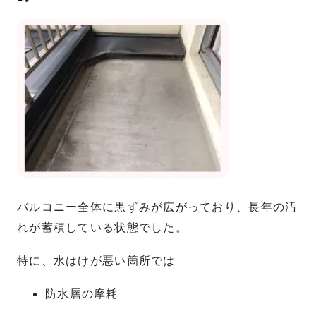
バルコニー全体に黒ずみが広がっており、長年の汚
れが蓄積している状態でした。
特に、水はけが悪い箇所では
防水層の摩耗