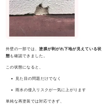
外壁の一部では、
塗膜が剥がれ下地が見えている状
態
も確認できました。
この状態になると、
見た目の問題だけでなく
雨水の侵入リスクが一気に上がります
単純な再塗装では対応できず、