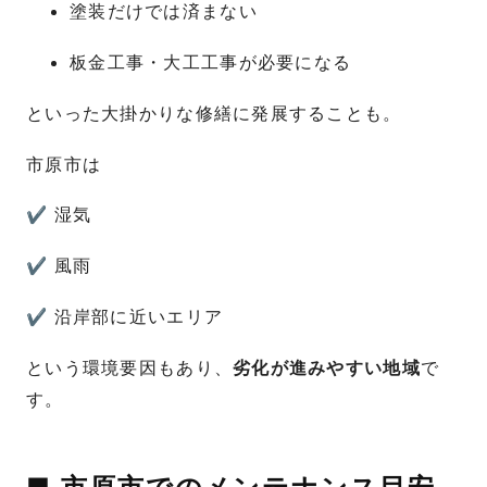
塗装だけでは済まない
板金工事・大工工事が必要になる
といった大掛かりな修繕に発展することも。
市原市は
✔ 湿気
✔ 風雨
✔ 沿岸部に近いエリア
という環境要因もあり、
劣化が進みやすい地域
で
す。