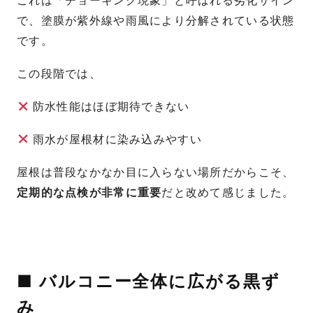
これは「チョーキング現象」と呼ばれる劣化サイン
で、塗膜が紫外線や雨風により分解されている状態
です。
この段階では、
防水性能はほぼ期待できない
雨水が屋根材に染み込みやすい
屋根は普段なかなか目に入らない場所だからこそ、
定期的な点検が非常に重要
だと改めて感じました。
■ バルコニー全体に広がる黒ず
み