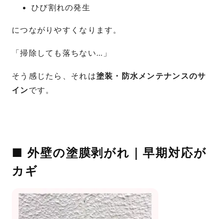
ひび割れの発生
につながりやすくなります。
「掃除しても落ちない…」
そう感じたら、それは
塗装・防水メンテナンスのサ
イン
です。
■ 外壁の塗膜剥がれ｜早期対応が
カギ