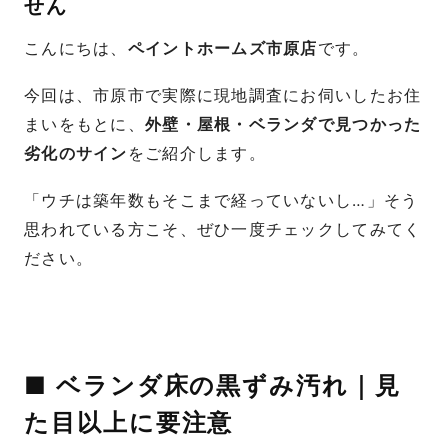
せん
こんにちは、
ペイントホームズ市原店
です。
今回は、市原市で実際に現地調査にお伺いしたお住
まいをもとに、
外壁・屋根・ベランダで見つかった
劣化のサイン
をご紹介します。
「ウチは築年数もそこまで経っていないし…」そう
思われている方こそ、ぜひ一度チェックしてみてく
ださい。
■ ベランダ床の黒ずみ汚れ｜見
た目以上に要注意