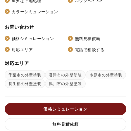
重要な下地処理
ルッソペイムF
カラーシミュレーション
お問い合わせ
価格シミュレーション
無料見積依頼
対応エリア
電話で相談する
対応エリア
千葉市の外壁塗装
君津市の外壁塗装
市原市の外壁塗装
長生郡の外壁塗装
鴨川市の外壁塗装
価格シミュレーション
無料見積依頼