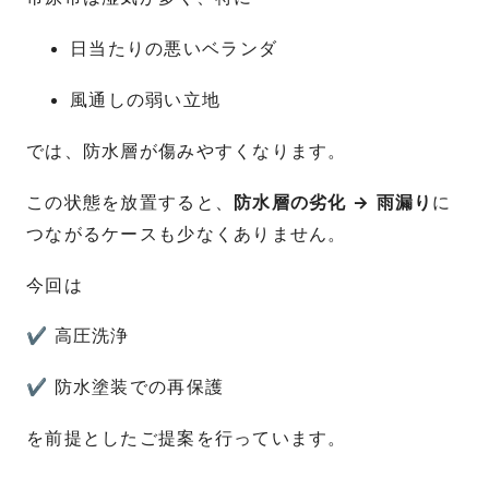
日当たりの悪いベランダ
風通しの弱い立地
では、防水層が傷みやすくなります。
この状態を放置すると、
防水層の劣化 → 雨漏り
に
つながるケースも少なくありません。
今回は
✔ 高圧洗浄
✔ 防水塗装での再保護
を前提としたご提案を行っています。