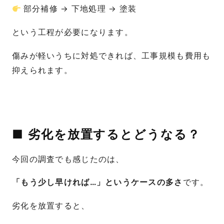
部分補修 → 下地処理 → 塗装
という工程が必要になります。
傷みが軽いうちに対処できれば、工事規模も費用も
抑えられます。
■ 劣化を放置するとどうなる？
今回の調査でも感じたのは、
「もう少し早ければ…」というケースの多さ
です。
劣化を放置すると、