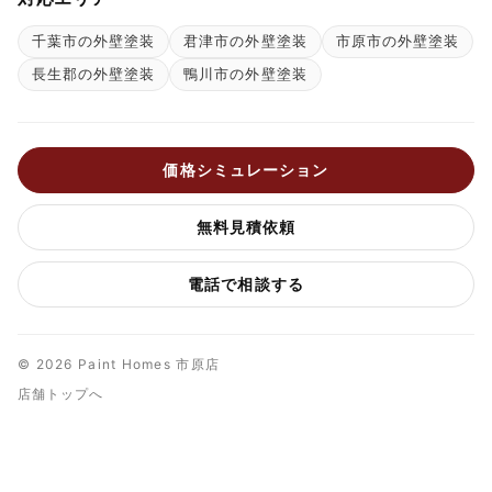
千葉市の外壁塗装
君津市の外壁塗装
市原市の外壁塗装
長生郡の外壁塗装
鴨川市の外壁塗装
価格シミュレーション
無料見積依頼
電話で相談する
© 2026 Paint Homes 市原店
店舗トップへ