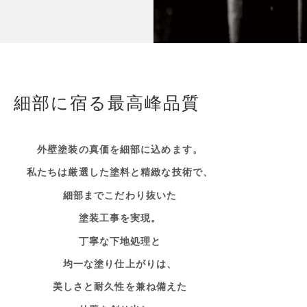
細部に宿る最高峰品質
外壁塗装の真価を細部に込めます。
私たちは厳選した塗料と精緻な技術で、
細部までこだわり抜いた
塗装工事を実現。
丁寧な下地処理と
均一な塗り仕上がりは、
美しさと耐久性を兼ね備えた