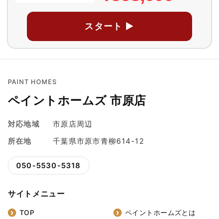
スタート ▶
PAINT HOMES
ペイントホームズ 市原店
対応地域
市原店周辺
所在地
千葉県市原市青柳614-12
050-5530-5318
サイトメニュー
TOP
ペイントホームズとは