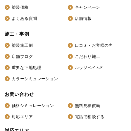
塗装価格
キャンペーン
よくある質問
店舗情報
施工・事例
塗装施工例
口コミ・お客様の声
店舗ブログ
こだわり施工
重要な下地処理
ルッソペイムF
カラーシミュレーション
お問い合わせ
価格シミュレーション
無料見積依頼
対応エリア
電話で相談する
対応エリア