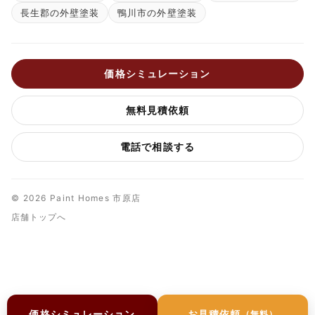
長生郡の外壁塗装
鴨川市の外壁塗装
価格シミュレーション
無料見積依頼
電話で相談する
© 2026 Paint Homes 市原店
店舗トップへ
価格シミュレーション
お見積依頼
（無料）