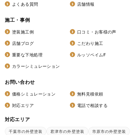
よくある質問
店舗情報
施工・事例
塗装施工例
口コミ・お客様の声
店舗ブログ
こだわり施工
重要な下地処理
ルッソペイムF
カラーシミュレーション
お問い合わせ
価格シミュレーション
無料見積依頼
対応エリア
電話で相談する
対応エリア
千葉市の外壁塗装
君津市の外壁塗装
市原市の外壁塗装