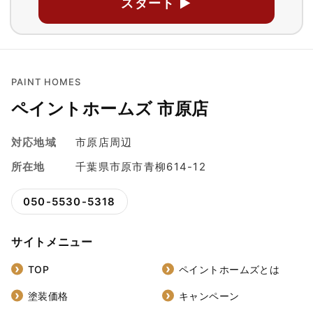
スタート ▶
PAINT HOMES
ペイントホームズ 市原店
対応地域
市原店周辺
所在地
千葉県市原市青柳614-12
050-5530-5318
サイトメニュー
TOP
ペイントホームズとは
塗装価格
キャンペーン