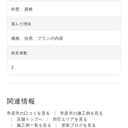
外壁、屋根
選んだ理由
価格、信用、プランの内容
相見積数
2
関連情報
市原市の口コミを見る
市原市の施工例を見る
店舗トップへ
対応エリアを見る
施工例一覧を見る
塗装ブログを見る