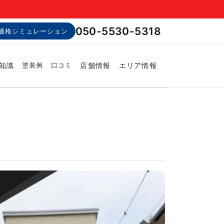
050-5530-5318
価格シミュレーション
知識
店舗情報
エリア情報
塗装例
口コミ