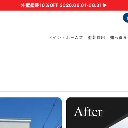
外壁塗装10％OFF 2026.08.01-08.31 ▶︎
ペイントホームズ
塗装費用
知っ得豆
After