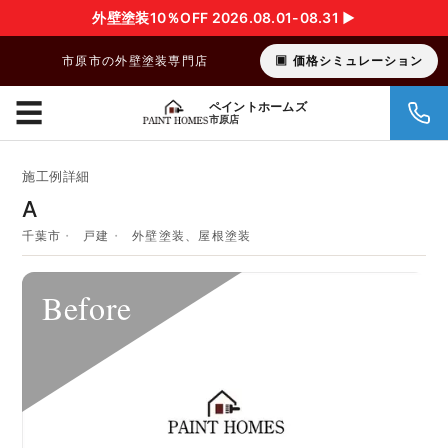
外壁塗装10％OFF 2026.08.01-08.31 ▶︎
市原市の外壁塗装専門店
価格シミュレーション
☰
ペイントホームズ
市原店
施工例詳細
A
千葉市
戸建
外壁塗装、屋根塗装
Before