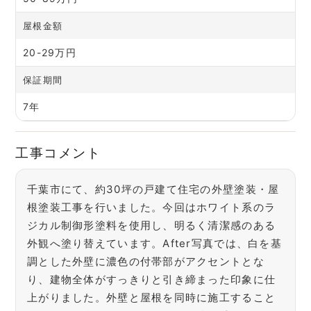
屋根金額
20-29万円
保証期間
7年
工事コメント
千葉市にて、約30坪の戸建て住宅の外壁塗装・屋
根塗装工事を行いました。今回はホワイト系のラ
ジカル制御形塗料を使用し、明るく清潔感のある
外観へ塗り替えています。After写真では、白を基
調とした外壁に濃色の付帯部がアクセントとな
り、建物全体がすっきりと引き締まった印象に仕
上がりました。外壁と屋根を同時に施工すること