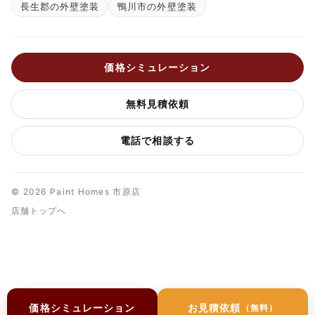
長生郡の外壁塗装
鴨川市の外壁塗装
価格シミュレーション
無料見積依頼
電話で相談する
© 2026 Paint Homes 市原店
店舗トップへ
価格シミュレーション
お見積依頼
（無料）