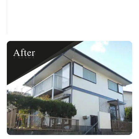
After