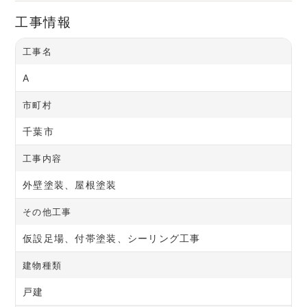
工事情報
工事名
A
市町村
千葉市
工事内容
外壁塗装、屋根塗装
その他工事
仮設足場、付帯塗装、シーリング工事
建物種類
戸建