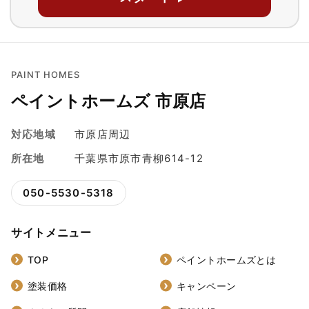
PAINT HOMES
ペイントホームズ 市原店
対応地域
市原店周辺
所在地
千葉県市原市青柳614-12
050-5530-5318
サイトメニュー
TOP
ペイントホームズとは
塗装価格
キャンペーン