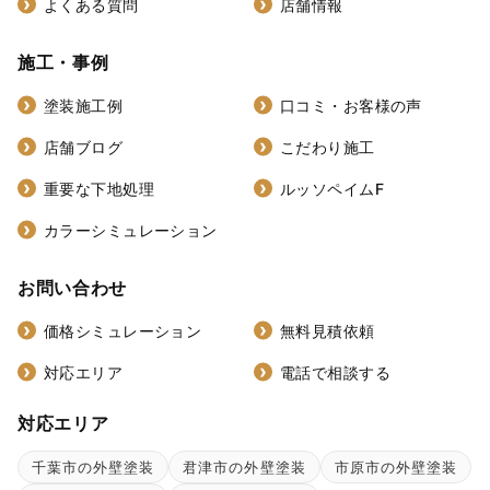
よくある質問
店舗情報
施工・事例
塗装施工例
口コミ・お客様の声
店舗ブログ
こだわり施工
重要な下地処理
ルッソペイムF
カラーシミュレーション
お問い合わせ
価格シミュレーション
無料見積依頼
対応エリア
電話で相談する
対応エリア
千葉市の外壁塗装
君津市の外壁塗装
市原市の外壁塗装